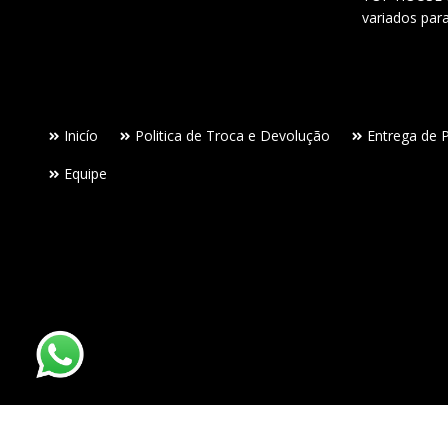
variados par
Inicío
Politica de Troca e Devolução
Entrega de 
Equipe