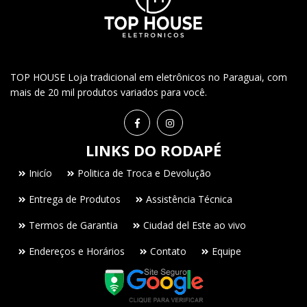
TOP HOUSE Loja tradicional em eletrônicos no Paraguai, com
mais de 20 mil produtos variados para você.
LINKS DO RODAPÉ
Inicío
Politica de Troca e Devolução
Entrega de Produtos
Assistência Técnica
Termos de Garantia
Ciudad del Este ao vivo
Endereços e Horários
Contato
Equipe