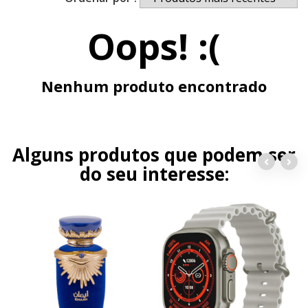
Oops! :(
Nenhum produto encontrado
Alguns produtos que podem ser
do seu interesse: