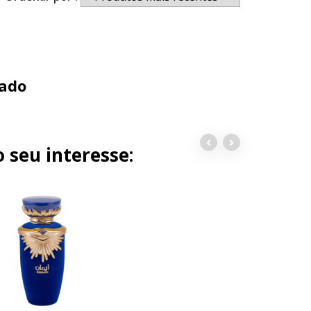
ado
 seu interesse: