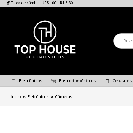
Taxa de câmbio: US$1.00 = R$ 5,80
Eletrônicos
Eletrodomésticos
Celulares
Inicío
Eletrônicos
Câmeras