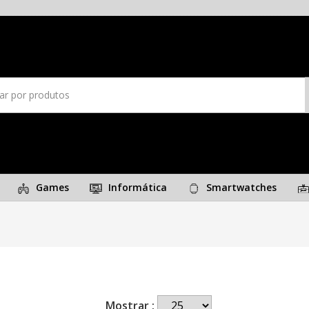
Games
Informática
Smartwatches
Mostrar :