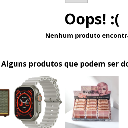
Oops! :(
Nenhum produto encontr
Alguns produtos que podem ser do