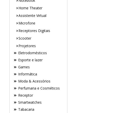
Notebook
Home Theater
Assistente Virtual
Microfone
Receptores Digitais
Scooter
Projetores
Eletrodomésticos
Esporte e lazer
Games
Informática
Moda & Acessórios
Perfumaria e Cosméticos
Receptor
Smartwatches
Tabacaria