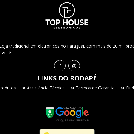
ja tradicional em eletrônicos no Paraguai, com mais de 20 mil pro
a você.
LINKS DO RODAPÉ
Produtos
Assistência Técnica
Termos de Garantia
Ciud