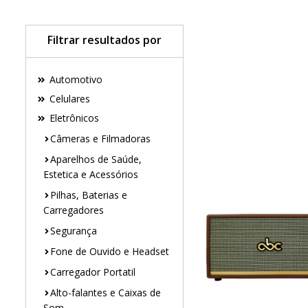
Filtrar resultados por
Automotivo
Celulares
Eletrônicos
Câmeras e Filmadoras
Aparelhos de Saúde,
Estetica e Acessórios
Pilhas, Baterias e
Carregadores
Segurança
Fone de Ouvido e Headset
Carregador Portatil
Alto-falantes e Caixas de
Som