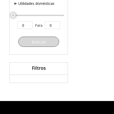
Utilidades domésticas
Para
BUSCAR
Filtros