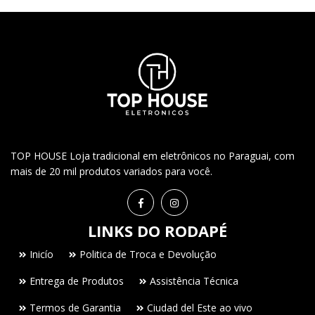
TOP HOUSE Loja tradicional em eletrônicos no Paraguai, com
mais de 20 mil produtos variados para você.
LINKS DO RODAPÉ
Inicío
Politica de Troca e Devolução
Entrega de Produtos
Assistência Técnica
Termos de Garantia
Ciudad del Este ao vivo