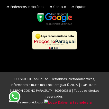
Endereços e Horários
Contato
Equipe
COPYRIGHT Top House - Eletrônicos, eletrodomésticos,
informática e muito mais no Paraguai © 2026. | TOP HOUSE
ELETRONICOS NO PARAGUAY - 80050692-8 | Todos os direitos
reservados.
Desenvolvido por