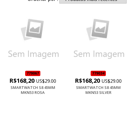
779067
779034
R$168,20
R$168,20
US$29.00
US$29.00
SMARTWATCH S8 45MM
SMARTWATCH S8 45MM
MKN53 ROSA
MKN53 SILVER