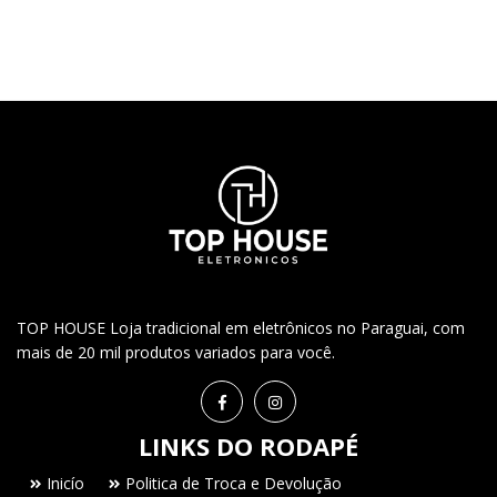
TOP HOUSE Loja tradicional em eletrônicos no Paraguai, com
mais de 20 mil produtos variados para você.
LINKS DO RODAPÉ
Inicío
Politica de Troca e Devolução