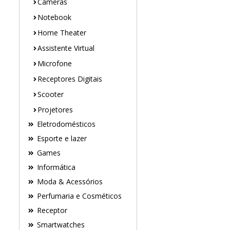
Câmeras
Notebook
Home Theater
Assistente Virtual
Microfone
Receptores Digitais
Scooter
Projetores
Eletrodomésticos
Esporte e lazer
Games
Informática
Moda & Acessórios
Perfumaria e Cosméticos
Receptor
Smartwatches