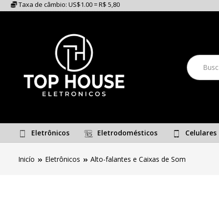
Taxa de câmbio: US$1.00 = R$ 5,80
Eletrônicos
Eletrodomésticos
Celulares
Inicío
Eletrônicos
Alto-falantes e Caixas de Som