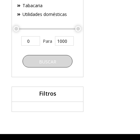
Tabacaria
Utilidades domésticas
Para
BUSCAR
Filtros