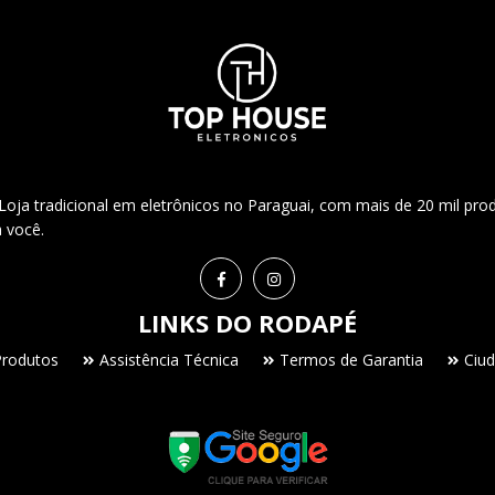
ja tradicional em eletrônicos no Paraguai, com mais de 20 mil pro
a você.
LINKS DO RODAPÉ
Produtos
Assistência Técnica
Termos de Garantia
Ciud