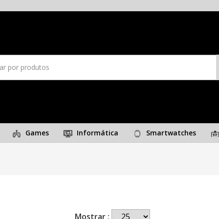
Games
Informática
Smartwatches
Mostrar :