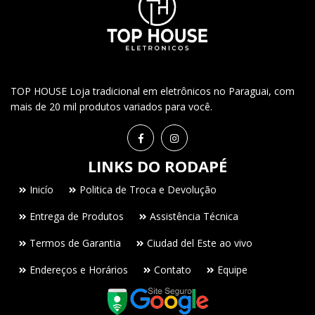
TOP HOUSE Loja tradicional em eletrônicos no Paraguai, com
mais de 20 mil produtos variados para você.
LINKS DO RODAPÉ
Inicío
Politica de Troca e Devolução
Entrega de Produtos
Assistência Técnica
Termos de Garantia
Ciudad del Este ao vivo
Endereços e Horários
Contato
Equipe