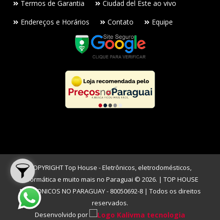
Termos de Garantia
Ciudad del Este ao vivo
Endereços e Horários
Contato
Equipe
COPYRIGHT Top House - Eletrônicos, eletrodomésticos,
informática e muito mais no Paraguai © 2026. | TOP HOUSE
ELETRONICOS NO PARAGUAY - 80050692-8 | Todos os direitos
reservados.
Desenvolvido por