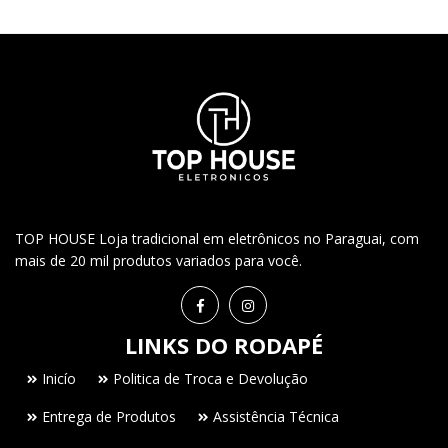
TOP HOUSE Loja tradicional em eletrônicos no Paraguai, com
mais de 20 mil produtos variados para você.
LINKS DO RODAPÉ
Inicío
Politica de Troca e Devolução
Entrega de Produtos
Assistência Técnica